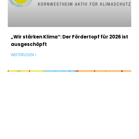
„Wir stärken Klima“: Der Fördertopf für 2026 ist
ausgeschöpft
WEITERLESEN »
NETZAUSBAU