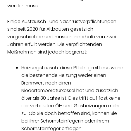
werden muss.
Einige Austausch- und Nachrüstverpflichtungen
sind seit 2020 für Altbauten gesetzlich
vorgeschrieben und müssen innerhalb von zwei
Jahren erfüllt werden. Die verpflichtenden
Maßnahmen sind jedoch begrenzt:
Heizungstausch: diese Pflicht greift nur, wenn
die bestehende Heizung weder einen
Brennwert noch einen
Niedertemperaturkessel hat und zusätzlich
älter als 30 Jahre ist. Dies trifft auf fast keine
der verbauten Öl- und Gasheizungen mehr
zu. Ob Sie doch betroffen sind, können Sie
bei ihrer Schornsteinfegerin oder ihrem
Schornsteinfeger erfragen.