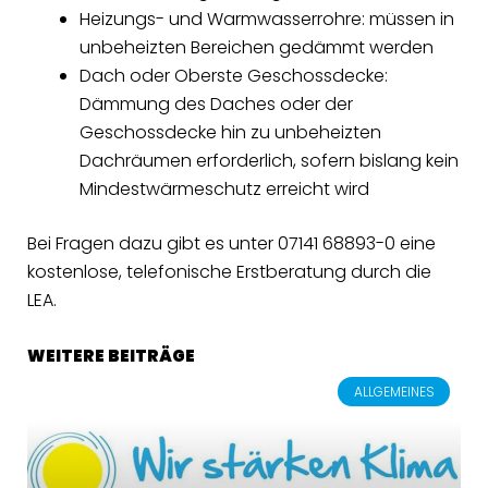
Heizungs- und Warmwasserrohre: müssen in
unbeheizten Bereichen gedämmt werden
Dach oder Oberste Geschossdecke:
Dämmung des Daches oder der
Geschossdecke hin zu unbeheizten
Dachräumen erforderlich, sofern bislang kein
Mindestwärmeschutz erreicht wird
Bei Fragen dazu gibt es unter 07141 68893-0 eine
kostenlose, telefonische Erstberatung durch die
LEA.
WEITERE BEITRÄGE
ALLGEMEINES