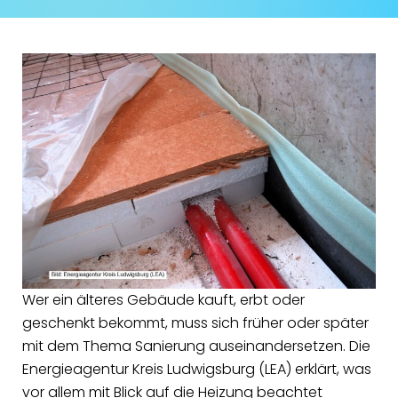
Wer ein älteres Gebäude kauft, erbt oder
geschenkt bekommt, muss sich früher oder später
mit dem Thema Sanierung auseinandersetzen. Die
Energieagentur Kreis Ludwigsburg (LEA) erklärt, was
vor allem mit Blick auf die Heizung beachtet