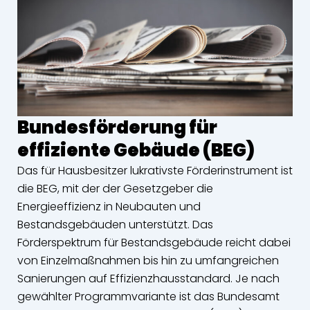
Bundesförderung für
effiziente Gebäude (BEG)
Das für Hausbesitzer lukrativste Förderinstrument ist
die BEG, mit der der Gesetzgeber die
Energieeffizienz in Neubauten und
Bestandsgebäuden unterstützt. Das
Förderspektrum für Bestandsgebäude reicht dabei
von Einzelmaßnahmen bis hin zu umfangreichen
Sanierungen auf Effizienzhausstandard. Je nach
gewählter Programmvariante ist das Bundesamt