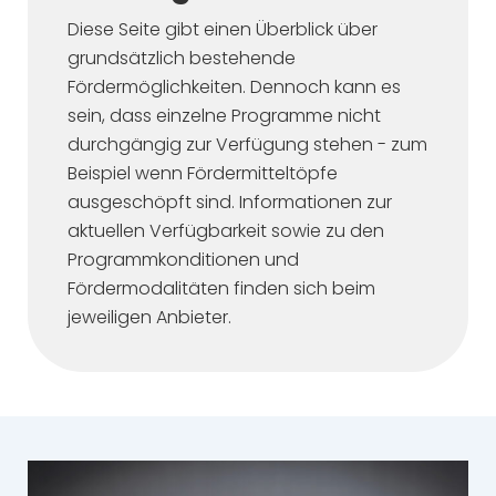
Diese Seite gibt einen Überblick über
grundsätzlich bestehende
Fördermöglichkeiten. Dennoch kann es
sein, dass einzelne Programme nicht
durchgängig zur Verfügung stehen - zum
Beispiel wenn Fördermitteltöpfe
ausgeschöpft sind. Informationen zur
aktuellen Verfügbarkeit sowie zu den
Programmkonditionen und
Fördermodalitäten finden sich beim
jeweiligen Anbieter.