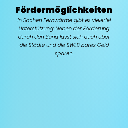
Fördermöglich­keiten
In Sachen Fernwärme gibt es vielerlei
Unterstützung: Neben der Förderung
durch den Bund lässt sich auch über
die Städte und die SWLB bares Geld
sparen.