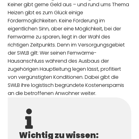
Keiner gibt gerne Geld aus – und rund ums Thema
Heizen gibt es zum Glück einige
Fördermöglichkeiten. Keine Förderung im
eigentlichen Sinn, aber eine Möglichkeit, bei der
Fernwärme zu sparen, liegt in der Wahl des
richtigen Zeitpunkts. Denn im Versorgungsgebiet
der SWLB gilt: Wer seinen Fernwärme-
Hausanschluss während des Ausbaus der
zugehörigen Hauptleitung legen lässt, profitiert
von vergünstigten Konditionen. Dabei gibt die
SWLB ihre logistisch begründete Kostenersparnis
an die betroffenen Anwohner weiter.
Wichtig zu wissen: