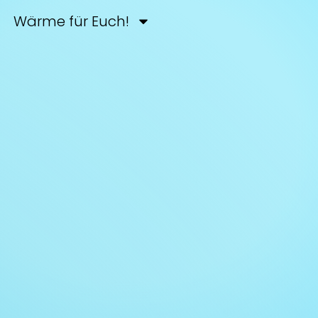
Wärme für Euch!