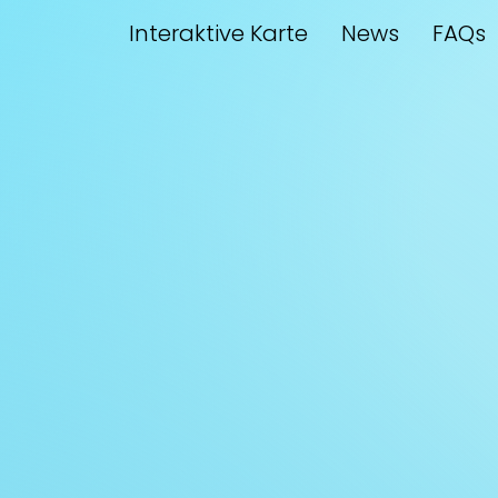
Interaktive Karte
News
FAQs