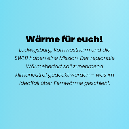
Wärme für euch!
Ludwigsburg, Kornwestheim und die
SWLB haben eine Mission: Der regionale
Wärmebedarf soll zunehmend
klimaneutral gedeckt werden – was im
Idealfall über Fernwärme geschieht.