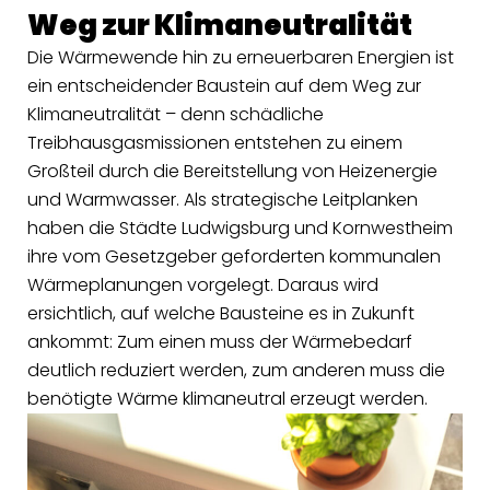
Weg zur Klimaneutralität
Die Wärmewende hin zu erneuerbaren Energien ist
ein entscheidender Baustein auf dem Weg zur
Klimaneutralität – denn schädliche
Treibhausgasmissionen entstehen zu einem
Großteil durch die Bereitstellung von Heizenergie
und Warmwasser. Als strategische Leitplanken
haben die Städte Ludwigsburg und Kornwestheim
ihre vom Gesetzgeber geforderten kommunalen
Wärmeplanungen vorgelegt. Daraus wird
ersichtlich, auf welche Bausteine es in Zukunft
ankommt: Zum einen muss der Wärmebedarf
deutlich reduziert werden, zum anderen muss die
benötigte Wärme klimaneutral erzeugt werden.