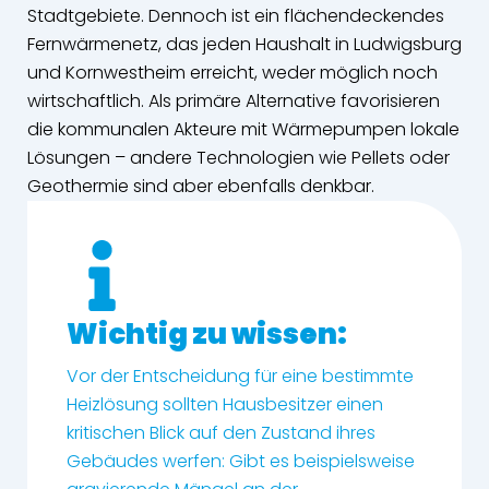
Stadtgebiete. Dennoch ist ein flächendeckendes
Fernwärmenetz, das jeden Haushalt in Ludwigsburg
und Kornwestheim erreicht, weder möglich noch
wirtschaftlich. Als primäre Alternative favorisieren
die kommunalen Akteure mit Wärmepumpen lokale
Lösungen – andere Technologien wie Pellets oder
Geothermie sind aber ebenfalls denkbar.
Wichtig zu wissen:
Vor der Entscheidung für eine bestimmte
Heizlösung sollten Hausbesitzer einen
kritischen Blick auf den Zustand ihres
Gebäudes werfen: Gibt es beispielsweise