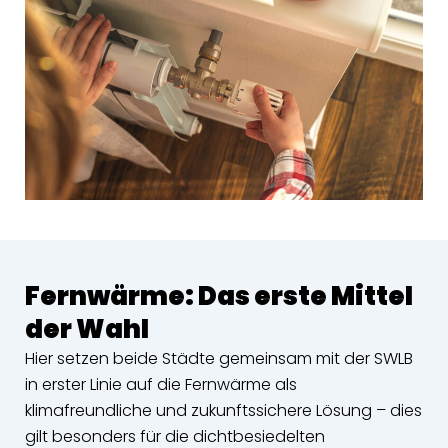
Fernwärme: Das erste Mittel
der Wahl
Hier setzen beide Städte gemeinsam mit der SWLB
in erster Linie auf die Fernwärme als
klimafreundliche und zukunftssichere Lösung – dies
gilt besonders für die dichtbesiedelten