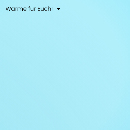
Wärme für Euch!