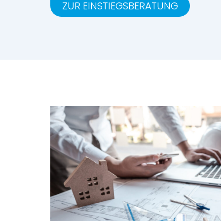
ZUR EINSTIEGSBERATUNG