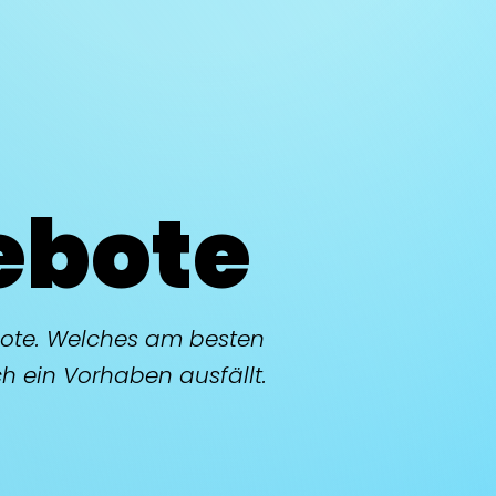
ebote
ote. Welches am besten
h ein Vorhaben ausfällt.