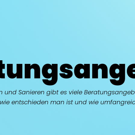
tungs­ang
 und Sanieren gibt es viele Beratungsangeb
wie entschieden man ist und wie umfangreic