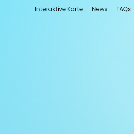
Interaktive Karte
News
FAQs