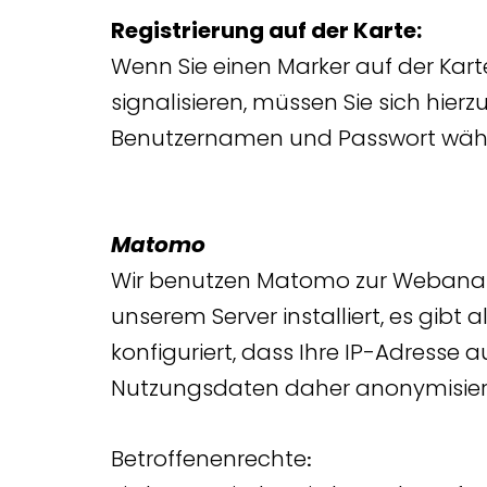
Registrierung auf der Karte:
Wenn Sie einen Marker auf der Kar
signalisieren, müssen Sie sich hierz
Benutzernamen und Passwort wählen 
Matomo
Wir benutzen Matomo zur Webanalys
unserem Server installiert, es gibt
konfiguriert, dass Ihre IP-Adresse 
Nutzungsdaten daher anonymisiert. 
Betroffenenrechte
: