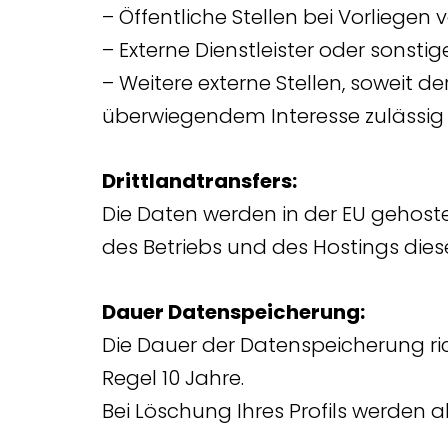
– Öffentliche Stellen bei Vorliegen
– Externe Dienstleister oder sonsti
– Weitere externe Stellen, soweit de
überwiegendem Interesse zulässig i
Drittlandtransfers:
Die Daten werden in der EU gehoste
des Betriebs und des Hostings diese
Dauer Datenspeicherung:
Die Dauer der Datenspeicherung ri
Regel 10 Jahre.
Bei Löschung Ihres Profils werden a