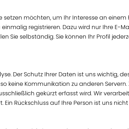
te setzen möchten, um Ihr Interesse an eine
u einmalig registrieren. Dazu wird nur Ihre E-M
Sie selbständig. Sie können Ihr Profil jederze
e. Der Schutz Ihrer Daten ist uns wichtig, 
 also keine Kommunikation zu anderen Servern.
ausschließlich gekürzt erfasst wird. Wir verar
Ein Rückschluss auf Ihre Person ist uns nicht