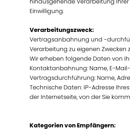
hinausgehende Verarbeitung Ihrer
Einwilligung.
Verarbeitungszweck:
Vertragsanbahnung und -durchführu
Verarbeitung zu eigenen Zwecken z.B.
Wir erheben folgende Daten von Ih
Kontaktanbahnung: Name, E-Mail-A
Vertragsdurchführung: Name, Adre
Technische Daten: IP-Adresse Ihres 
der Internetseite, von der Sie komm
Kategorien von Empfängern: