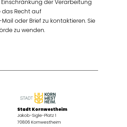
uf Einschränkung der Verarbeitung
 das Recht auf
-Mail oder Brief zu kontaktieren. Sie
hörde zu wenden.
Stadt Kornwestheim
Jakob-Sigle-Platz 1
70806 Kornwestheim