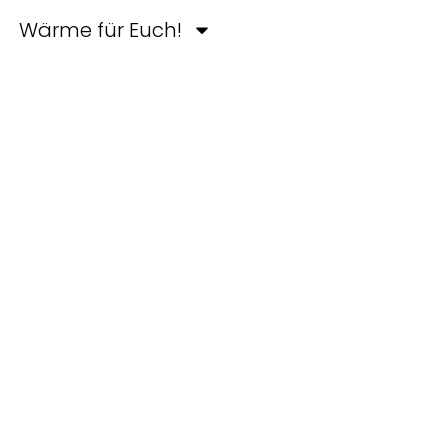
Wärme für Euch!