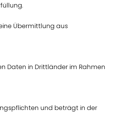
füllung.
r eine Übermittlung aus
ten Daten in Drittländer im Rahmen
ngspflichten und beträgt in der