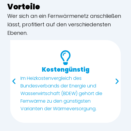
Vorteile
Wer sich an ein Fernwärmenetz anschließen
lässt, profitiert auf den verschiedensten
Ebenen.
Kostengünstig
Im Heizkostenvergleich des
Bundesverbands der Energie und
Wasserwirtschaft (BDEW) gehört die
Fernwärme zu den günstigsten
Varianten der Wärmeversorgung.