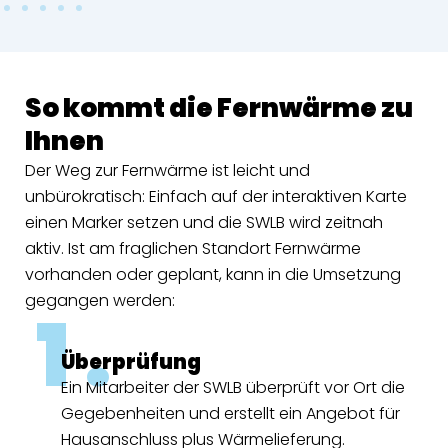
So kommt die Fernwärme zu
Ihnen
Der Weg zur Fernwärme ist leicht und
unbürokratisch: Einfach auf der interaktiven Karte
einen Marker setzen und die SWLB wird zeitnah
aktiv. Ist am fraglichen Standort Fernwärme
vorhanden oder geplant, kann in die Umsetzung
gegangen werden:
1 .
Überprüfung
Ein Mitarbeiter der SWLB überprüft vor Ort die
Gegebenheiten und erstellt ein Angebot für
Hausanschluss plus Wärmelieferung.