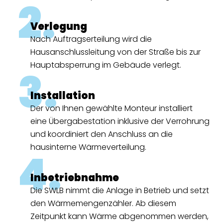
2.
Verlegung
Nach Auftragserteilung wird die
Hausanschlussleitung von der Straße bis zur
Hauptabsperrung im Gebäude verlegt.
3.
Installation
Der von Ihnen gewählte Monteur installiert
eine Übergabestation inklusive der Verrohrung
und koordiniert den Anschluss an die
hausinterne Wärmeverteilung.
4.
Inbetriebnahme
Die SWLB nimmt die Anlage in Betrieb und setzt
den Wärmemengenzähler. Ab diesem
Zeitpunkt kann Wärme abgenommen werden,