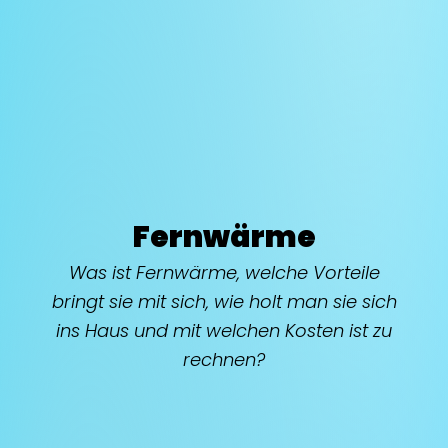
Fernwärme
Was ist Fernwärme, welche Vorteile
bringt sie mit sich, wie holt man sie sich
ins Haus und mit welchen Kosten ist zu
rechnen?