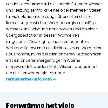
Bei der Fernwärme wird die Energie für Warmwasser
und Heizung zentral an einer oder mehreren Stellen
für viele Haushalte erzeugt. Über unterirdische
Rohrleitungen wird die Wärmeenergie als heißes
Wasser zum Gebäude transportiert und an einer
Übergabestation in dessen Wärmekreis
eingespeist. Dabei gilt es auch zu beachten:
Während Fernwärme als direkt nutzbare Wärme ins
Haus kommt, muss bei allen anderen Heiztechniken
erst ein anderer Energieträger in Wärme
umgewandelt werden. Mehr Wissenswertes rund
um die Fernwärme gibt es unter
fernwaerme-info.com
➜
Fernwärme hat viele