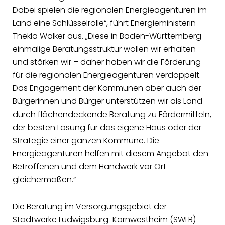
Dabei spielen die regionalen Energieagenturen im
Land eine Schlüsselrolle“, führt Energieministerin
Thekla Walker aus. „Diese in Baden-Württemberg
einmalige Beratungsstruktur wollen wir erhalten
und stärken wir – daher haben wir die Förderung
für die regionalen Energieagenturen verdoppelt.
Das Engagement der Kommunen aber auch der
Bürgerinnen und Bürger unterstützen wir als Land
durch flächendeckende Beratung zu Fördermitteln,
der besten Lösung für das eigene Haus oder der
Strategie einer ganzen Kommune. Die
Energieagenturen helfen mit diesem Angebot den
Betroffenen und dem Handwerk vor Ort
gleichermaßen.“
Die Beratung im Versorgungsgebiet der
Stadtwerke Ludwigsburg-Kornwestheim (SWLB)