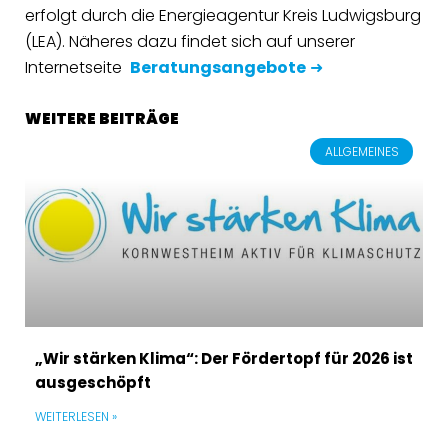
erfolgt durch die Energieagentur Kreis Ludwigsburg
(LEA). Näheres dazu findet sich auf unserer
Internetseite
Beratungsangebote
➜
WEITERE BEITRÄGE
ALLGEMEINES
„Wir stärken Klima“: Der Fördertopf für 2026 ist
ausgeschöpft
WEITERLESEN »