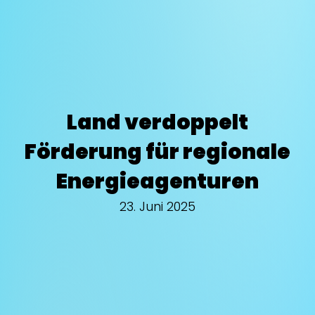
Land verdoppelt
Förderung für regionale
Energieagenturen
23. Juni 2025