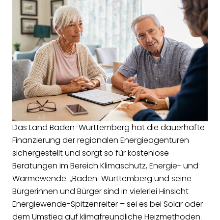
Das Land Baden-Württemberg hat die dauerhafte
Finanzierung der regionalen Energieagenturen
sichergestellt und sorgt so für kostenlose
Beratungen im Bereich Klimaschutz, Energie- und
Wärmewende. „Baden-Württemberg und seine
Bürgerinnen und Bürger sind in vielerlei Hinsicht
Energiewende-Spitzenreiter – sei es bei Solar oder
dem Umstieg auf klimafreundliche Heizmethoden.