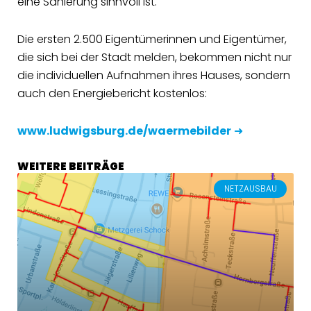
eine Sanierung sinnvoll ist.
Die ersten 2.500 Eigentümerinnen und Eigentümer,
die sich bei der Stadt melden, bekommen nicht nur
die individuellen Aufnahmen ihres Hauses, sondern
auch den Energiebericht kostenlos:
www.ludwigsburg.de/waermebilder
➜
WEITERE BEITRÄGE
NETZAUSBAU