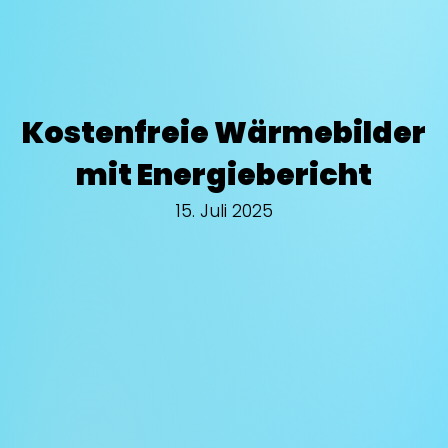
Kostenfreie Wärmebilder
mit Energiebericht
15. Juli 2025