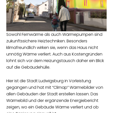
Sowohl Fernwärme als auch Wärmepumpen sind
zukunftssichere Heiztechniken. Besonders
klimafreundlich wirken sie, wenn das Haus nicht
unnötig Wärme verliert. Auch aus Kostengründen
lohnt sich vor dem Heizungstausch daher ein Blick
auf die Gebäudehülle.
Hier ist die Stadt Ludwigsburg in Vorleistung
gegangen und hat mit “Climap” Wärmebilder von
allen Gebäuden der Stadt erstellen lassen. Das
Wärmebild und der ergänzende Energiebericht
zeigen, wo ein Gebäude Wärme verliert und ob