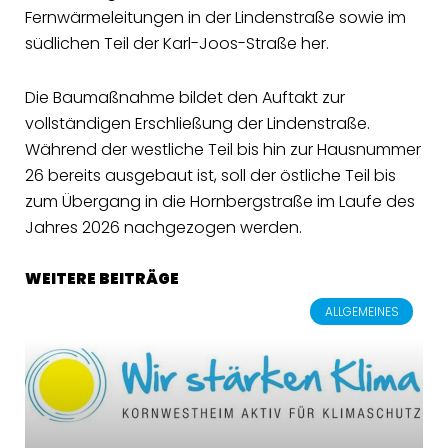
Fernwärmeleitungen in der Lindenstraße sowie im
südlichen Teil der Karl-Joos-Straße her.
Die Baumaßnahme bildet den Auftakt zur
vollständigen Erschließung der Lindenstraße.
Während der westliche Teil bis hin zur Hausnummer
26 bereits ausgebaut ist, soll der östliche Teil bis
zum Übergang in die Hornbergstraße im Laufe des
Jahres 2026 nachgezogen werden.
WEITERE BEITRÄGE
ALLGEMEINES