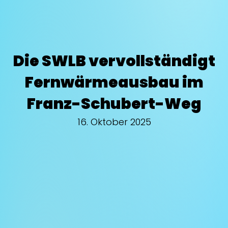
Die SWLB vervollständigt
Fernwärmeausbau im
Franz-Schubert-Weg
16. Oktober 2025