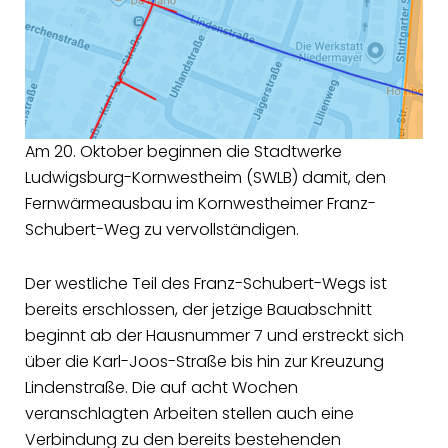
Am 20. Oktober beginnen die Stadtwerke
Ludwigsburg-Kornwestheim (SWLB) damit, den
Fernwärmeausbau im Kornwestheimer Franz-
Schubert-Weg zu vervollständigen.
Der westliche Teil des Franz-Schubert-Wegs ist
bereits erschlossen, der jetzige Bauabschnitt
beginnt ab der Hausnummer 7 und erstreckt sich
über die Karl-Joos-Straße bis hin zur Kreuzung
Lindenstraße. Die auf acht Wochen
veranschlagten Arbeiten stellen auch eine
Verbindung zu den bereits bestehenden