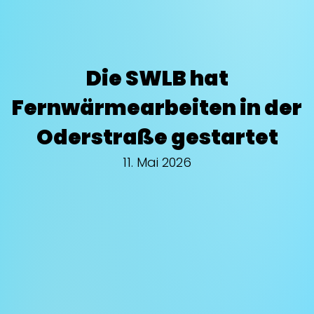
Die SWLB hat
Fernwärmearbeiten in der
Oderstraße gestartet
11. Mai 2026