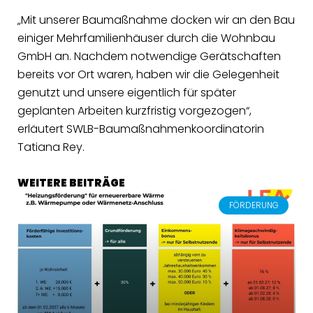
„Mit unserer Baumaßnahme docken wir an den Bau
einiger Mehrfamilienhäuser durch die Wohnbau
GmbH an. Nachdem notwendige Gerätschaften
bereits vor Ort waren, haben wir die Gelegenheit
genutzt und unsere eigentlich für später
geplanten Arbeiten kurzfristig vorgezogen“,
erläutert SWLB-Baumaßnahmenkoordinatorin
Tatiana Rey.
WEITERE BEITRÄGE
FÖRDERUNG