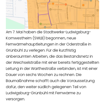
Am 7. Mai haben die Stadtwerke-Ludwigsburg-
Kornwestheim (SWLB) begonnen, neue
Fernwärmehauptleitungen in der Oderstraße in
Grünbühl zu verlegen. Für die kurzfristig
anberaumten Arbeiten, die das Bestandsnetz in
der Weichselstraße mit einer bereits fertiggestellten
Leitung in der Warthestraße verbinden, ist mit einer
Dauer von sechs Wochen zu rechnen. Die
Baumaßnahme schafft auch die Voraussetzung
dafür, den weiter südlich gelegenen Teil von
Ludwigsburg-Grünbühl mit Fernwärme zu
versorgen.