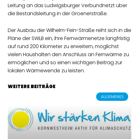
Leitung an das Ludwigsburger Verbundnetzt über
die Bestandsleitung in der Groenerstraße.
Der Ausbau der Wilhelm-Fein-Straße reiht sich in die
Pläne der SWLB ein, ihre Fernwärmenetze langfristig
auf rund 200 Kilometer zu erweitern, möglichst
vielen Haushalten den Anschluss an Fernwärme zu
ermöglichen und so einen wichtigen Beitrag zur
lokalen Wärmewende zu leisten.
WEITERE BEITRÄGE
ALLGEMEINES