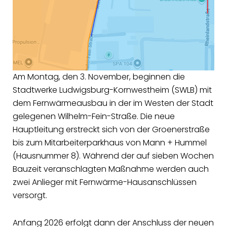
Am Montag, den 3. November, beginnen die
Stadtwerke Ludwigsburg-Kornwestheim (SWLB) mit
dem Fernwärmeausbau in der im Westen der Stadt
gelegenen Wilhelm-Fein-Straße. Die neue
Hauptleitung erstreckt sich von der Groenerstraße
bis zum Mitarbeiterparkhaus von Mann + Hummel
(Hausnummer 8). Während der auf sieben Wochen
Bauzeit veranschlagten Maßnahme werden auch
zwei Anlieger mit Fernwärme-Hausanschlüssen
versorgt.
Anfang 2026 erfolgt dann der Anschluss der neuen