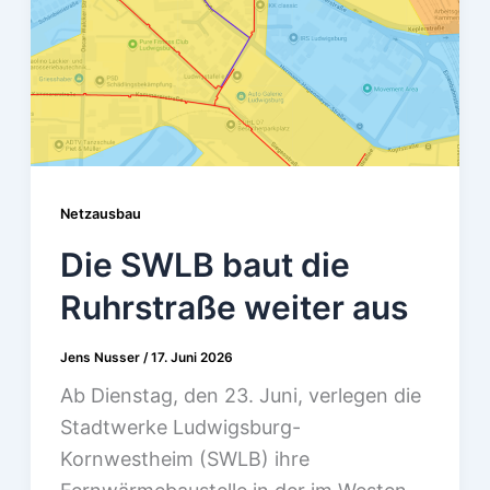
Netzausbau
Die SWLB baut die
Ruhrstraße weiter aus
Jens Nusser
/
17. Juni 2026
Ab Dienstag, den 23. Juni, verlegen die
Stadtwerke Ludwigsburg-
Kornwestheim (SWLB) ihre